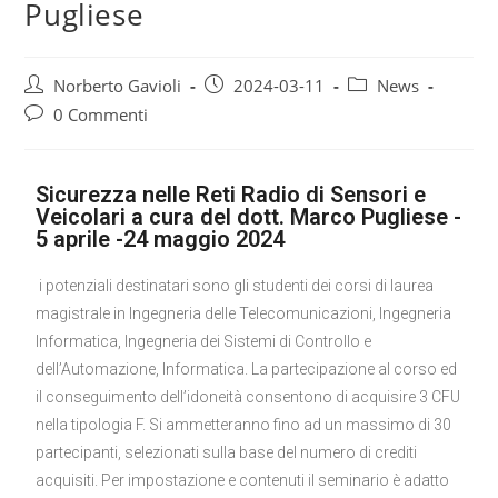
Pugliese
Norberto Gavioli
2024-03-11
News
0 Commenti
Sicurezza nelle Reti Radio di Sensori e
Veicolari a cura del dott. Marco Pugliese -
5 aprile -24 maggio 2024
i potenziali destinatari sono gli studenti dei corsi di laurea
magistrale in Ingegneria delle Telecomunicazioni, Ingegneria
Informatica, Ingegneria dei Sistemi di Controllo e
dell’Automazione, Informatica. La partecipazione al corso ed
il conseguimento dell’idoneità consentono di acquisire 3 CFU
nella tipologia F. Si ammetteranno fino ad un massimo di 30
partecipanti, selezionati sulla base del numero di crediti
acquisiti. Per impostazione e contenuti il seminario è adatto