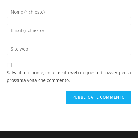
Salva il mio nome, email e sito web in questo browser per la
prossima volta che commento.