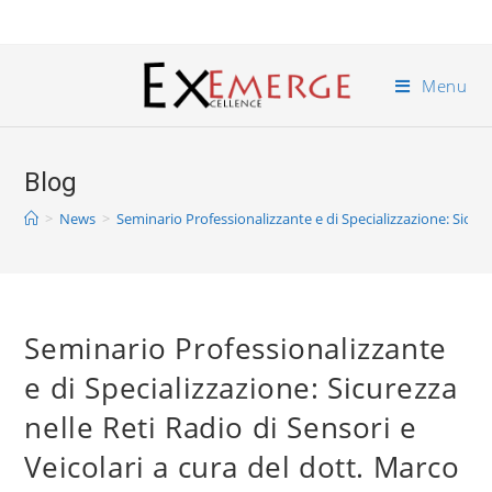
Menu
Blog
>
News
>
Seminario Professionalizzante e di Specializzazione: Sicure
Seminario Professionalizzante
e di Specializzazione: Sicurezza
nelle Reti Radio di Sensori e
Veicolari a cura del dott. Marco