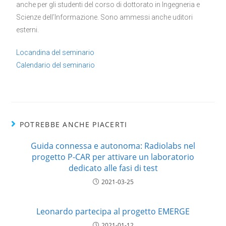
anche per gli studenti del corso di dottorato in Ingegneria e
Scienze dell’Informazione. Sono ammessi anche uditori
esterni.
Locandina del seminario
Calendario del seminario
POTREBBE ANCHE PIACERTI
Guida connessa e autonoma: Radiolabs nel
progetto P-CAR per attivare un laboratorio
dedicato alle fasi di test
2021-03-25
Leonardo partecipa al progetto EMERGE
2021-01-12