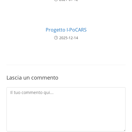
Progetto I-PoCARS
2025-12-14
Lascia un commento